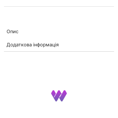
Опис
Додаткова інформація