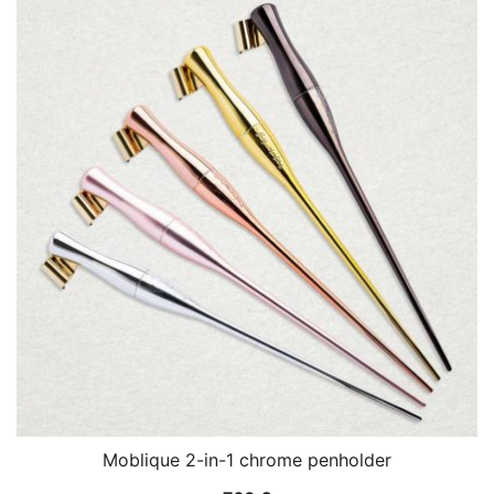
Moblique 2-in-1 chrome penholder