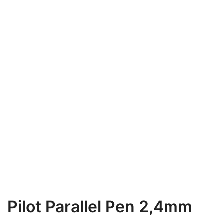
Pilot Parallel Pen 2,4mm