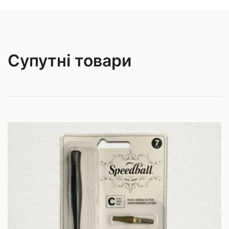
Супутні товари