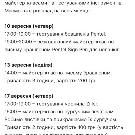
майстер-класами та тестуваннями інструментів.
Маємо вже розклад на весь місяць.
10 вересня (четвер)
17:00-19:00 – тестування брашпенів Pentel.
19:00-20:00 – безкоштовний майстер-клас по
письму брашпеном Pentel Sign Pen для новачків.
13 вересня (неділя)
14:00 – майстер-клас по письму брашпеном.
Тривалість 3 години, вартість 200 грн.
17 вересня (четвер)
17:00-19:00 – тестування чорнила Ziller.
19:00 – майстер-клас по сургучним печаткам.
Робимо листівки та прикрашаємо їх сургучем.
Тривалість 2 години, вартість 100 грн (у вартість
входять сургуч та заготовки для листівок).