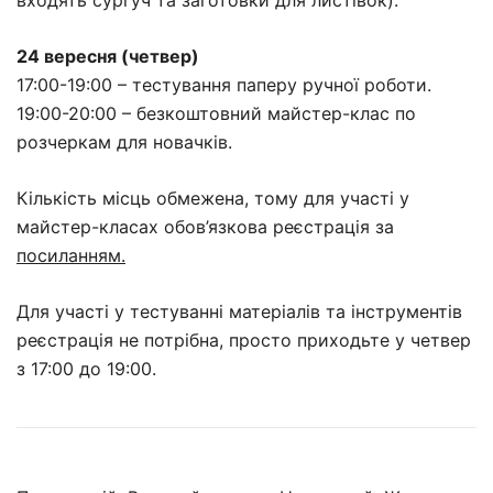
24 вересня (четвер)
17:00-19:00 – тестування паперу ручної роботи.
19:00-20:00 – безкоштовний майстер-клас по
розчеркам для новачків.
Кількість місць обмежена, тому для участі у
майстер-класах обов’язкова реєстрація за
посиланням.
Для участі у тестуванні матеріалів та інструментів
реєстрація не потрібна, просто приходьте у четвер
з 17:00 до 19:00.