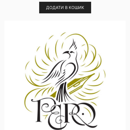
ДОДАТИ В КОШИК