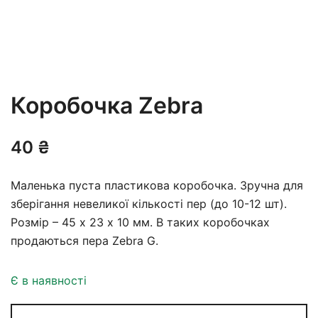
Коробочка Zebra
40
₴
Маленька пуста пластикова коробочка. Зручна для
зберігання невеликої кількості пер (до 10-12 шт).
Розмір – 45 х 23 х 10 мм. В таких коробочках
продаються пера Zebra G.
Є в наявності
Коробочка