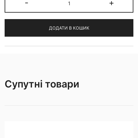
-
+
Zebra
кількість
ДОДАТИ В КОШИК
Супутні товари