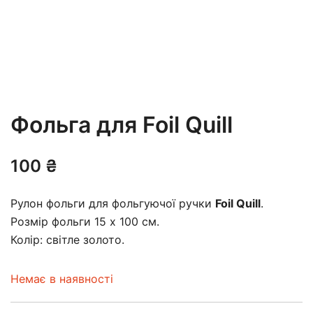
Фольга для Foil Quill
100
₴
Рулон фольги для фольгуючої ручки
Foil Quill
.
Розмір фольги 15 х 100 см.
Колір: світле золото.
Немає в наявності