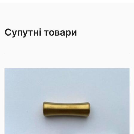
Супутні товари