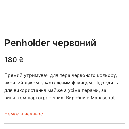
Penholder червоний
180
₴
Прямий утримувач для пера червоного кольору,
вкритий лаком із металевим фланцем. Підходить
для використання майже з усіма перами, за
винятком картографічних. Виробник: Manuscript
Немає в наявності