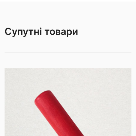
Супутні товари