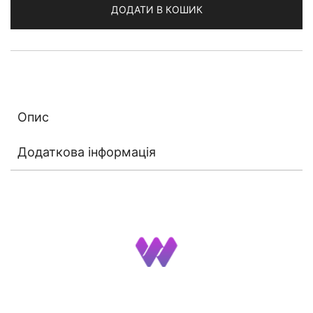
ДОДАТИ В КОШИК
Touch
NEW
кількість
Опис
Додаткова інформація