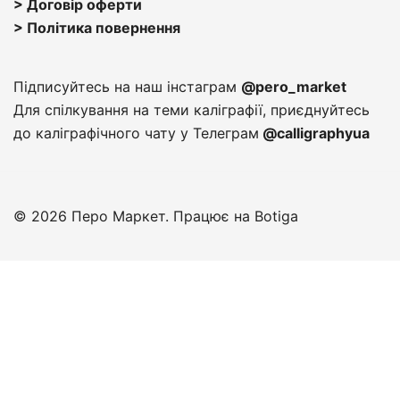
> Договір оферти
> Політика повернення
Підписуйтесь на наш інстаграм
@pero_market
Для спілкування на теми каліграфії, приєднуйтесь
до каліграфічного чату у Телеграм
@calligraphyua
© 2026 Перо Маркет. Працює на
Botiga