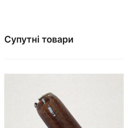
Супутні товари