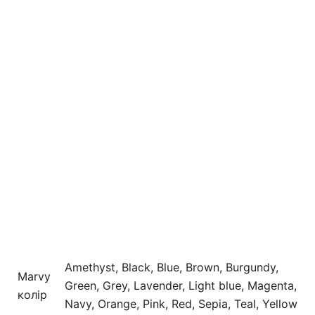
Amethyst, Black, Blue, Brown, Burgundy,
Marvy
Green, Grey, Lavender, Light blue, Magenta,
колір
Navy, Orange, Pink, Red, Sepia, Teal, Yellow