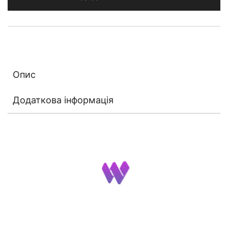
кількість
Опис
Додаткова інформація