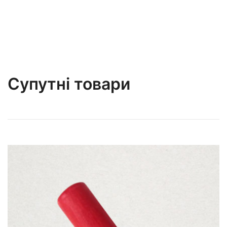
Супутні товари