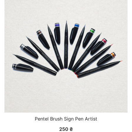
Pentel Brush Sign Pen Artist
250
₴