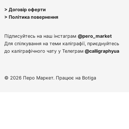
> Договір оферти
> Політика повернення
Підписуйтесь на наш інстаграм
@pero_market
Для спілкування на теми каліграфії, приєднуйтесь
до каліграфічного чату у Телеграм
@calligraphyua
© 2026 Перо Маркет. Працює на
Botiga