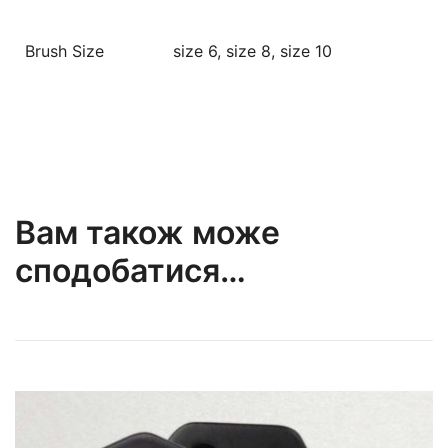
Brush Size
size 6, size 8, size 10
Вам також може
сподобатися…