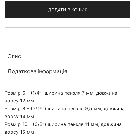
Brush
ДОДАТИ В КОШИК
кількість
Опис
Додаткова інформація
Розмір 6 – (1/4″) ширина пензля 7 мм, довжина
ворсу 12 мм
Розмір 8 – (5/16″) ширина пензля 9,5 мм, довжина
ворсу 14 мм
Розмір 10 – (3/8″) ширина пензля 11 мм, довжина
ворсу 15 мм