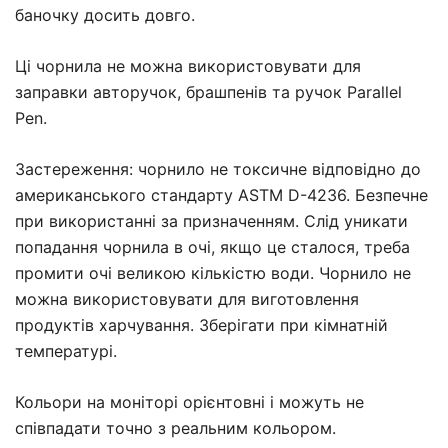
баночку досить довго.
Ці чорнила не можна використовувати для
заправки авторучок, брашпенів та ручок Parallel
Pen.
Застереження: чорнило не токсичне відповідно до
американського стандарту ASTM D-4236. Безпечне
при використанні за призначенням. Слід уникати
попадання чорнила в очі, якщо це сталося, треба
промити очі великою кількістю води. Чорнило не
можна використовувати для виготовлення
продуктів харчування. Зберігати при кімнатній
температурі.
Кольори на моніторі орієнтовні і можуть не
співпадати точно з реальним кольором.