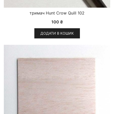
тримач Hunt Crow Quill 102
100
₴
ДОДАТИ В КОШИК