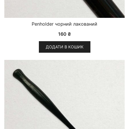
Penholder чорний лакований
160
₴
ДОДАТИ В КОШИК