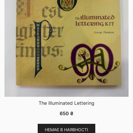
The Illuminated Lettering
650
₴
НЕМАЄ В НАЯВНОСТІ