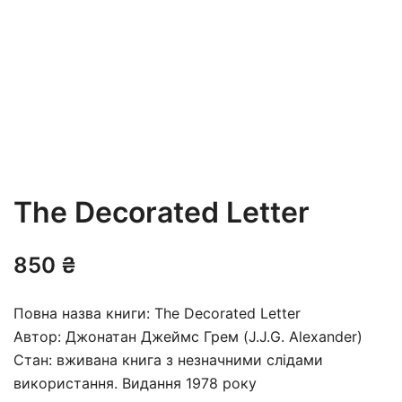
The Decorated Letter
850
₴
Повна назва книги: The Decorated Letter
Автор: Джонатан Джеймс Грем (J.J.G. Alexander)
Стан: вживана книга з незначними слідами
використання. Видання 1978 року