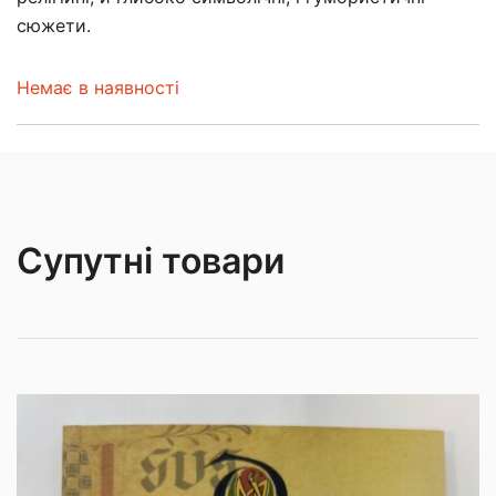
сюжети.
Немає в наявності
Супутні товари