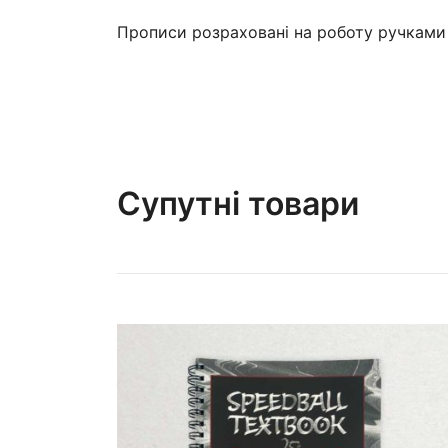
Прописи розраховані на роботу ручкам
Супутні товари