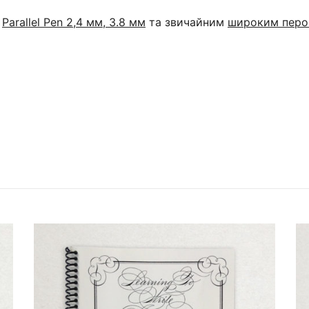
и
Parallel Pen 2,4 мм, 3.8 мм
та звичайним
широким пер