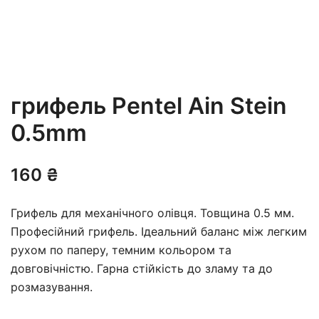
грифель Pentel Ain Stein
0.5mm
160
₴
Грифель для механічного олівця. Товщина 0.5 мм.
Професійний грифель. Ідеальний баланс між легким
рухом по паперу, темним кольором та
довговічністю. Гарна стійкість до зламу та до
розмазування.