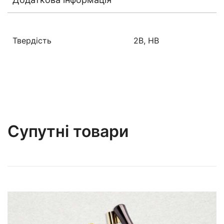
Твердість
2B, HB
Супутні товари