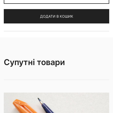
кількість
ДОДАТИ В КОШИК
Супутні товари