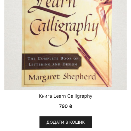
Книга Learn Calligraphy
790
₴
ДОДАТИ В КОШИК