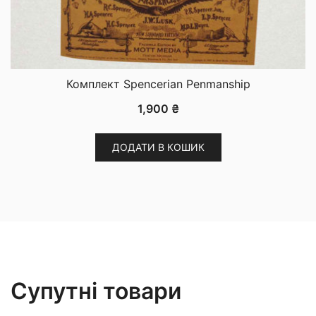
Комплект Spencerian Penmanship
1,900
₴
ДОДАТИ В КОШИК
Супутні товари