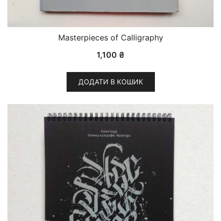
Masterpieces of Calligraphy
1,100
₴
ДОДАТИ В КОШИК