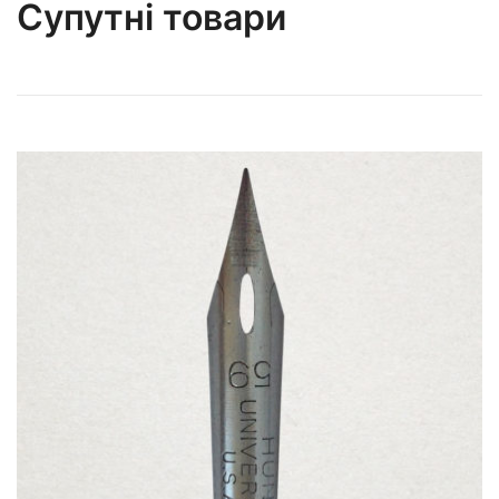
Супутні товари