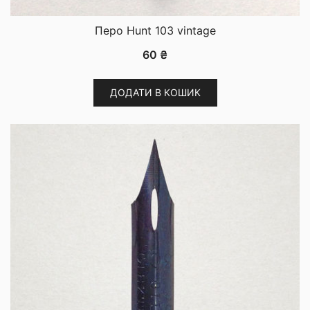
Перо Hunt 103 vintage
60
₴
ДОДАТИ В КОШИК