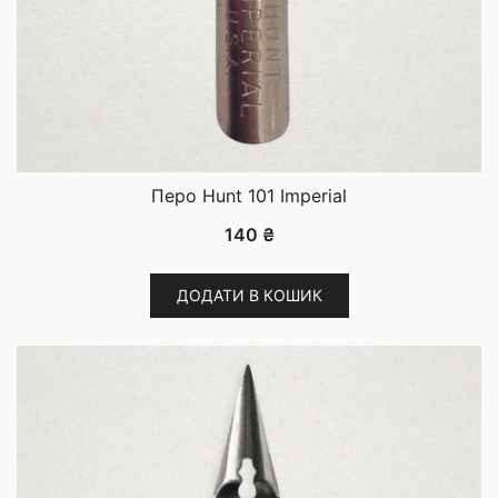
Перо Hunt 101 Imperial
140
₴
ДОДАТИ В КОШИК