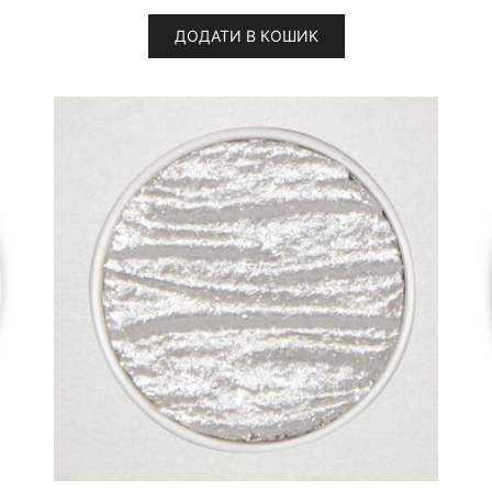
ДОДАТИ В КОШИК