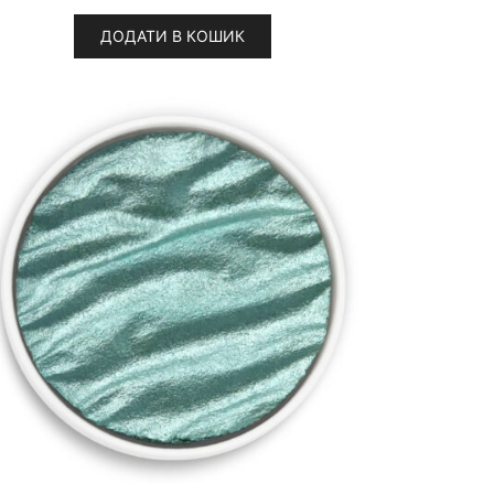
ДОДАТИ В КОШИК