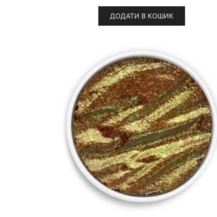
ДОДАТИ В КОШИК