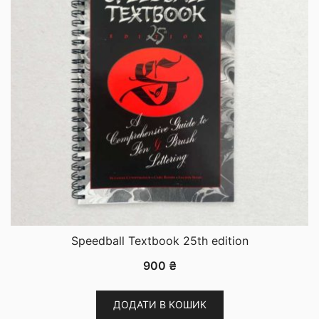
Speedball Textbook 25th edition
900
₴
ДОДАТИ В КОШИК