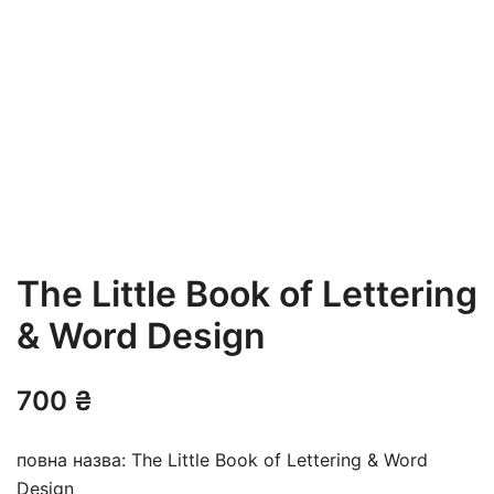
The Little Book of Lettering
& Word Design
700
₴
повна назва: The Little Book of Lettering & Word
Design