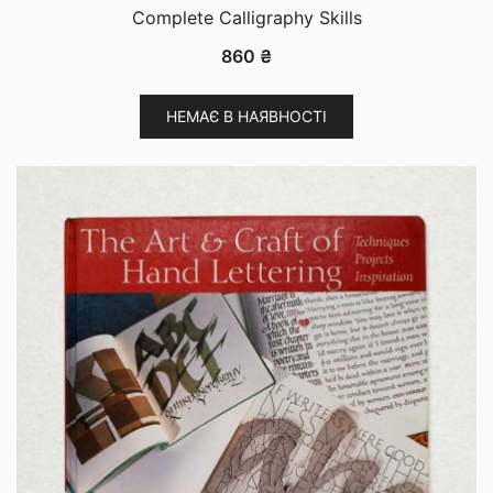
Complete Calligraphy Skills
860
₴
НЕМАЄ В НАЯВНОСТІ