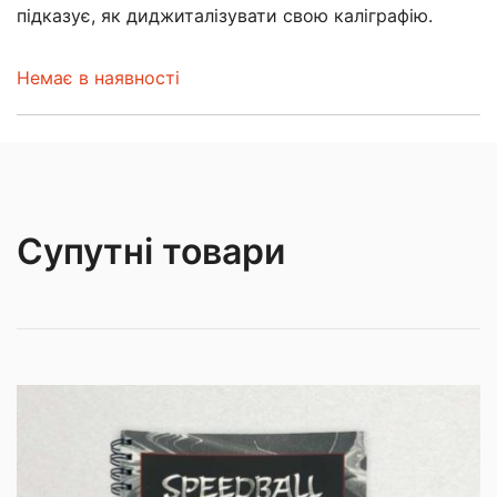
підказує, як диджиталізувати свою каліграфію.
Немає в наявності
Супутні товари