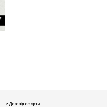
> Договір оферти