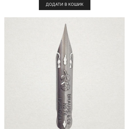
ДОДАТИ В КОШИК